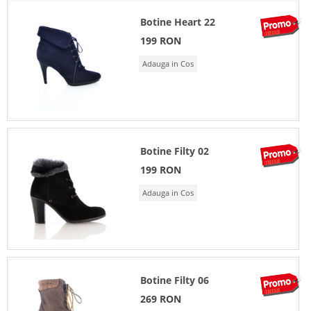
Botine Heart 22
199 RON
Adauga in Cos
Botine Filty 02
199 RON
Adauga in Cos
Botine Filty 06
269 RON