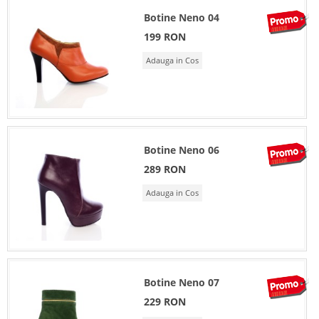
Botine Neno 04
199 RON
Adauga in Cos
Botine Neno 06
289 RON
Adauga in Cos
Botine Neno 07
229 RON