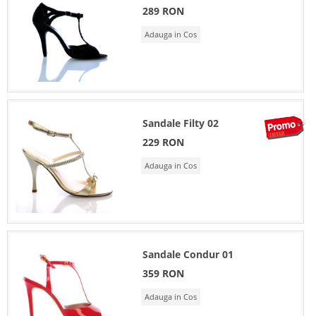
289 RON
Adauga in Cos
Sandale Filty 02
229 RON
Adauga in Cos
Sandale Condur 01
359 RON
Adauga in Cos